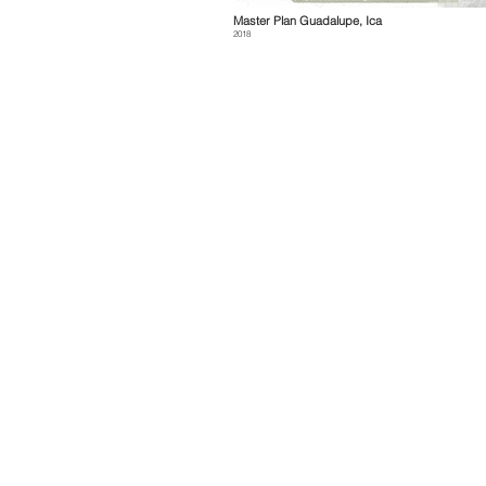
Master Plan Guadalupe, Ica
2018