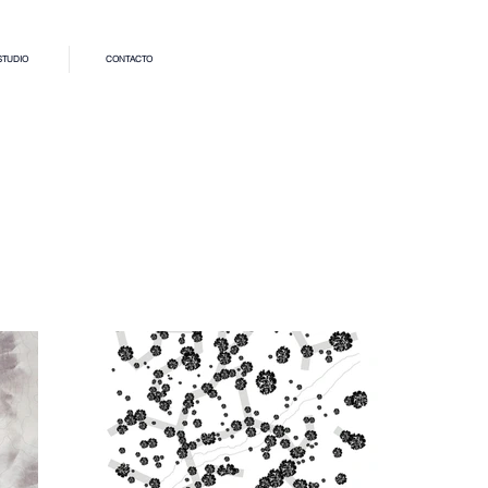
STUDIO
CONTACTO