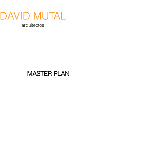
DAVID MUTAL
arquitectos
MASTER PLAN