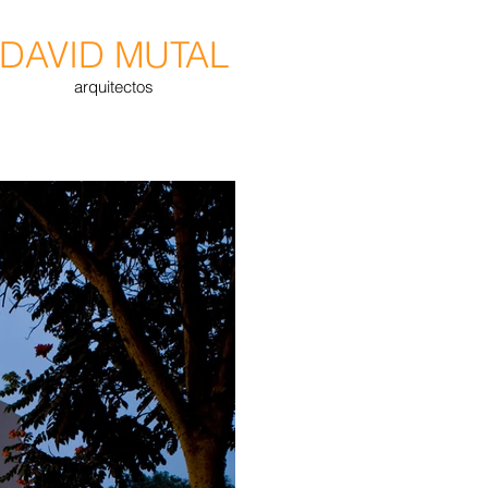
DAVID MUTAL
arquitectos