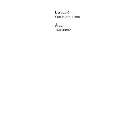
Ubicación:
San Isidro, Lima
Área:
160.00m2