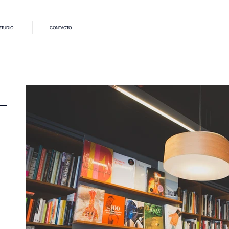
STUDIO
CONTACTO