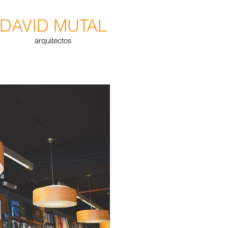
DAVID MUTAL
arquitectos