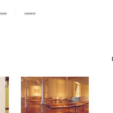
STUDIO
CONTACTO