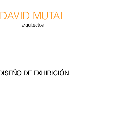
DAVID MUTAL
arquitectos
DISEÑO DE EXHIBICIÓN