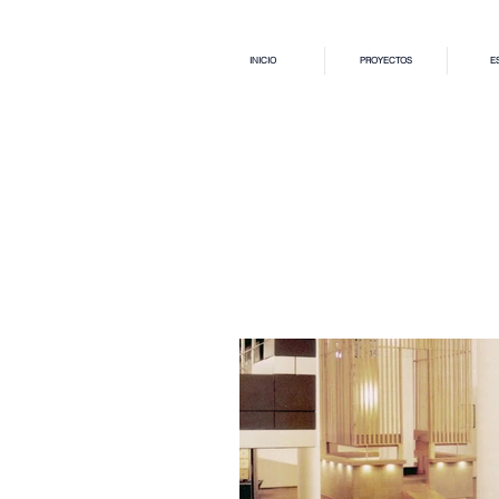
INICIO
PROYECTOS
E